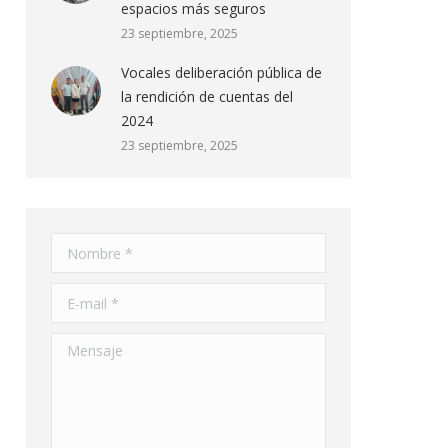
espacios más seguros
23 septiembre, 2025
Vocales deliberación pública de
la rendición de cuentas del
2024
23 septiembre, 2025
Nombre *
E-mail *
Mensaje