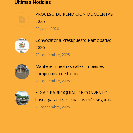
Ultimas Noticias
PROCESO DE RENDICION DE CUENTAS
2025
29 junio, 2026
Convocatoria Presupuesto Participativo
2026
23 septiembre, 2025
Mantener nuestras calles limpias es
compromiso de todos
23 septiembre, 2025
El GAD PARROQUIAL DE CONVENTO
busca garantizar espacios más seguros
23 septiembre, 2025