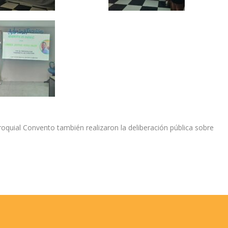
oquial Convento también realizaron la deliberación pública sobre