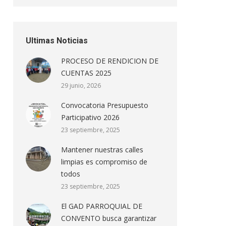
Ultimas Noticias
PROCESO DE RENDICION DE
CUENTAS 2025
29 junio, 2026
Convocatoria Presupuesto
Participativo 2026
23 septiembre, 2025
Mantener nuestras calles
limpias es compromiso de
todos
23 septiembre, 2025
El GAD PARROQUIAL DE
CONVENTO busca garantizar