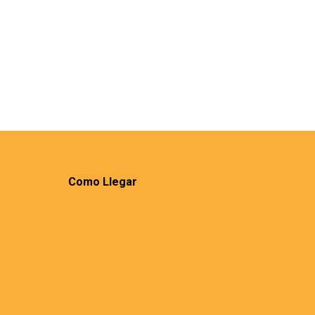
Como Llegar