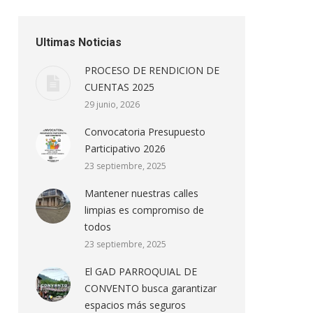
Ultimas Noticias
PROCESO DE RENDICION DE
CUENTAS 2025
29 junio, 2026
Convocatoria Presupuesto
Participativo 2026
23 septiembre, 2025
Mantener nuestras calles
limpias es compromiso de
todos
23 septiembre, 2025
El GAD PARROQUIAL DE
CONVENTO busca garantizar
espacios más seguros