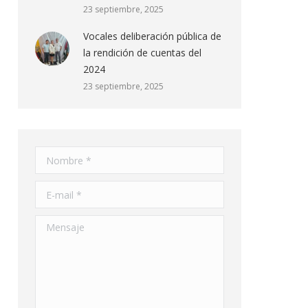
23 septiembre, 2025
Vocales deliberación pública de
la rendición de cuentas del
2024
23 septiembre, 2025
Nombre *
E-mail *
Mensaje