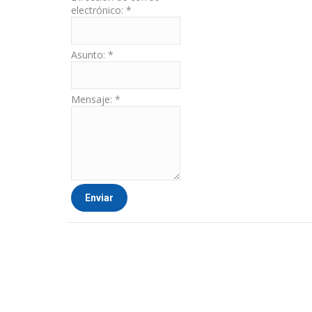
electrónico:
*
Asunto:
*
Mensaje:
*