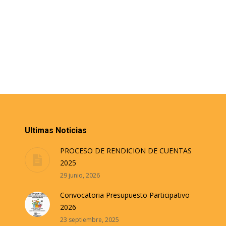
Ultimas Noticias
PROCESO DE RENDICION DE CUENTAS
2025
29 junio, 2026
Convocatoria Presupuesto Participativo
2026
23 septiembre, 2025