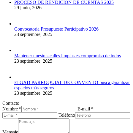
PROCESO DE RENDICION DE CUENTAS 2025
29 junio, 2026
Convocatoria Presupuesto Participativo 2026
23 septiembre, 2025
Mantener nuestras calles limpias es compromiso de todos
23 septiembre, 2025
El GAD PARROQUIAL DE CONVENTO busca garantizar
espacios más seguros
23 septiembre, 2025
Contacto
Nombre *
E-mail *
Teléfono
Mensaje