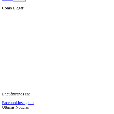
Como Llegar
Encuéntranos en:
Facebook
Instagram
Ultimas Noticias