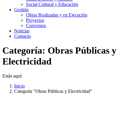
Social Cultural y Educación
Gestión
Obras Realizadas y en Ejecución
Proyectos
Convenios
Noticias
Contacto
Categoría:
Obras Públicas y
Electricidad
Estás aquí:
Inicio
Categoría "Obras Públicas y Electricidad"