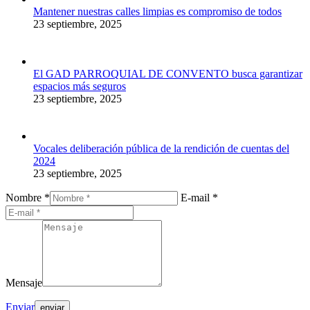
Mantener nuestras calles limpias es compromiso de todos
23 septiembre, 2025
El GAD PARROQUIAL DE CONVENTO busca garantizar
espacios más seguros
23 septiembre, 2025
Vocales deliberación pública de la rendición de cuentas del
2024
23 septiembre, 2025
Nombre *
E-mail *
Mensaje
Enviar