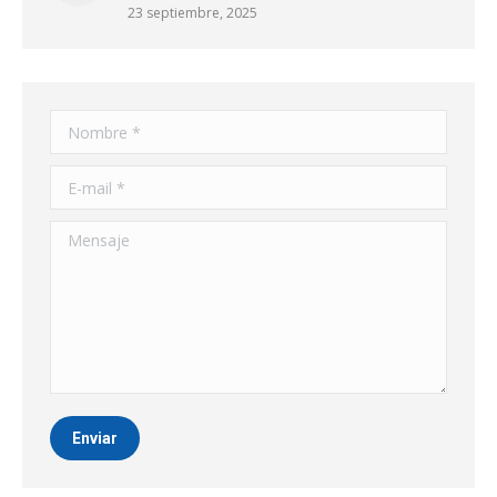
23 septiembre, 2025
Nombre *
E-mail *
Mensaje
Enviar