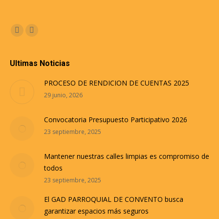
Encuéntranos en:
Facebook
Instagram
Ultimas Noticias
PROCESO DE RENDICION DE CUENTAS 2025
29 junio, 2026
Convocatoria Presupuesto Participativo 2026
23 septiembre, 2025
Mantener nuestras calles limpias es compromiso de
todos
23 septiembre, 2025
El GAD PARROQUIAL DE CONVENTO busca
garantizar espacios más seguros