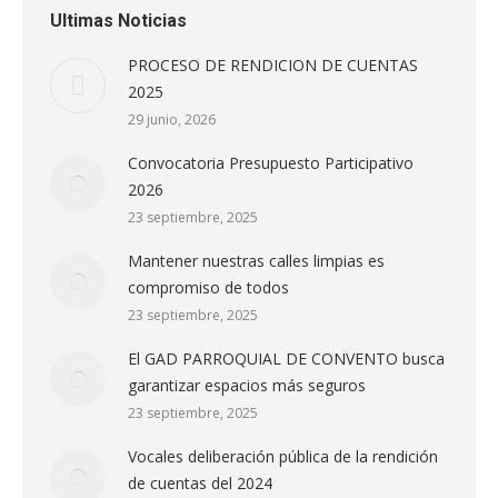
Ultimas Noticias
PROCESO DE RENDICION DE CUENTAS
2025
29 junio, 2026
Convocatoria Presupuesto Participativo
2026
23 septiembre, 2025
Mantener nuestras calles limpias es
compromiso de todos
23 septiembre, 2025
El GAD PARROQUIAL DE CONVENTO busca
garantizar espacios más seguros
23 septiembre, 2025
Vocales deliberación pública de la rendición
de cuentas del 2024