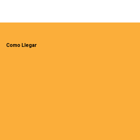
Como Llegar