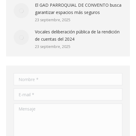
El GAD PARROQUIAL DE CONVENTO busca
garantizar espacios más seguros
23 septiembre, 2025
Vocales deliberación pública de la rendición
de cuentas del 2024
23 septiembre, 2025
Nombre *
E-mail *
Mensaje