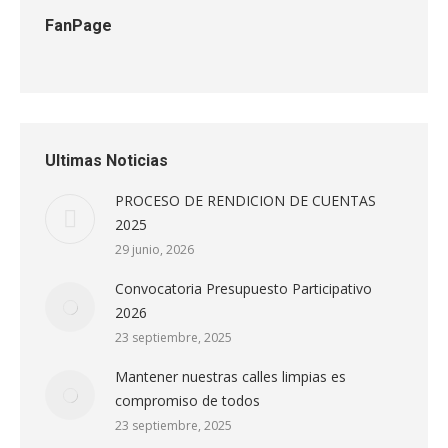
FanPage
Ultimas Noticias
PROCESO DE RENDICION DE CUENTAS
2025
29 junio, 2026
Convocatoria Presupuesto Participativo
2026
23 septiembre, 2025
Mantener nuestras calles limpias es
compromiso de todos
23 septiembre, 2025