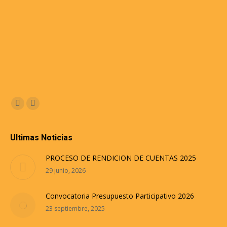
Encuéntranos en:
Facebook
Instagram
Ultimas Noticias
PROCESO DE RENDICION DE CUENTAS 2025
29 junio, 2026
Convocatoria Presupuesto Participativo 2026
23 septiembre, 2025