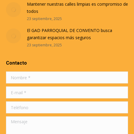
Mantener nuestras calles limpias es compromiso de
todos
23 septiembre, 2025
El GAD PARROQUIAL DE CONVENTO busca
garantizar espacios más seguros
23 septiembre, 2025
Contacto
Nombre *
E-mail *
Teléfono
Mensaje