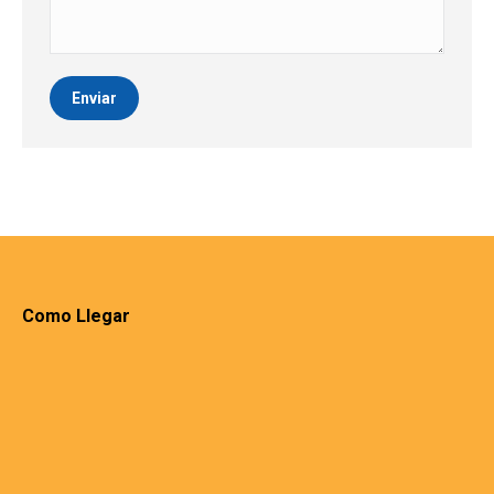
Enviar
Como Llegar