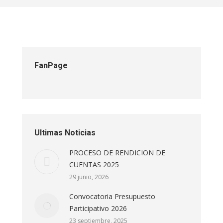
FanPage
Ultimas Noticias
PROCESO DE RENDICION DE
CUENTAS 2025
29 junio, 2026
Convocatoria Presupuesto
Participativo 2026
23 septiembre, 2025