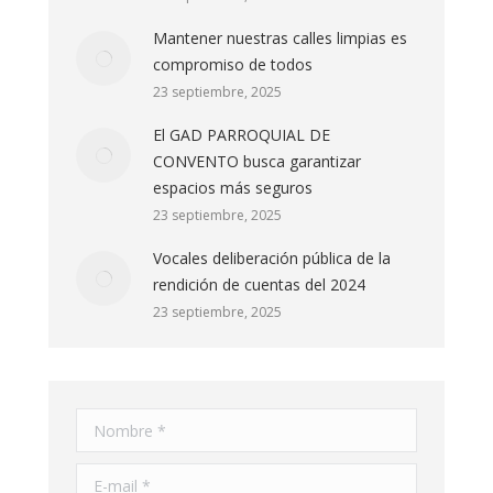
Mantener nuestras calles limpias es
compromiso de todos
23 septiembre, 2025
El GAD PARROQUIAL DE
CONVENTO busca garantizar
espacios más seguros
23 septiembre, 2025
Vocales deliberación pública de la
rendición de cuentas del 2024
23 septiembre, 2025
Nombre *
E-mail *