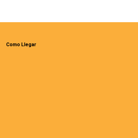
Como Llegar