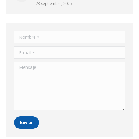
23 septiembre, 2025
Nombre *
E-mail *
Mensaje
Enviar