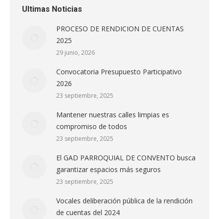
Ultimas Noticias
PROCESO DE RENDICION DE CUENTAS
2025
29 junio, 2026
Convocatoria Presupuesto Participativo
2026
23 septiembre, 2025
Mantener nuestras calles limpias es
compromiso de todos
23 septiembre, 2025
El GAD PARROQUIAL DE CONVENTO busca
garantizar espacios más seguros
23 septiembre, 2025
Vocales deliberación pública de la rendición
de cuentas del 2024