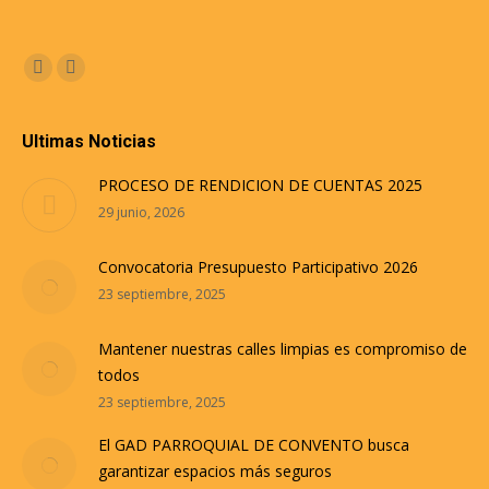
Encuéntranos en:
Facebook
Instagram
Ultimas Noticias
PROCESO DE RENDICION DE CUENTAS 2025
29 junio, 2026
Convocatoria Presupuesto Participativo 2026
23 septiembre, 2025
Mantener nuestras calles limpias es compromiso de
todos
23 septiembre, 2025
El GAD PARROQUIAL DE CONVENTO busca
garantizar espacios más seguros