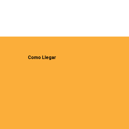
Como Llegar