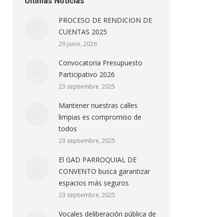
Ultimas Noticias
PROCESO DE RENDICION DE
CUENTAS 2025
29 junio, 2026
Convocatoria Presupuesto
Participativo 2026
23 septiembre, 2025
Mantener nuestras calles
limpias es compromiso de
todos
23 septiembre, 2025
El GAD PARROQUIAL DE
CONVENTO busca garantizar
espacios más seguros
23 septiembre, 2025
Vocales deliberación pública de