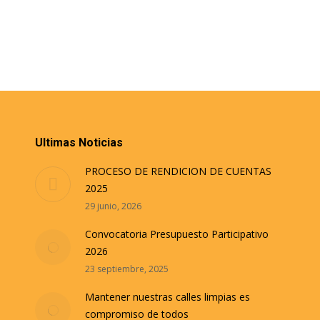
Ultimas Noticias
PROCESO DE RENDICION DE CUENTAS
2025
29 junio, 2026
Convocatoria Presupuesto Participativo
2026
23 septiembre, 2025
Mantener nuestras calles limpias es
compromiso de todos