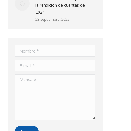
la rendición de cuentas del
2024
23 septiembre, 2025
Nombre *
E-mail *
Mensaje